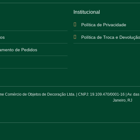
Institucional
Política de Privacidade
os
Política de Troca e Devoluçã
mento de Pedidos
 Comércio de Objetos de Decoração Ltda. | CNPJ: 19.109.470/0001-16 | Av. das Am
Janeiro, RJ