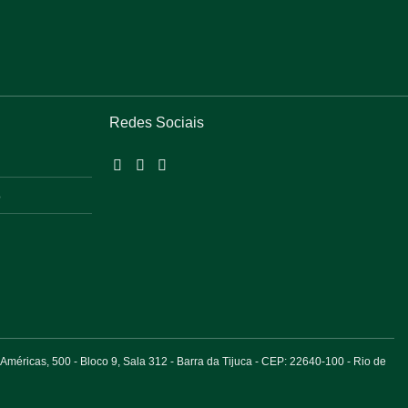
Redes Sociais
o
éricas, 500 - Bloco 9, Sala 312 - Barra da Tijuca - CEP: 22640-100 - Rio de