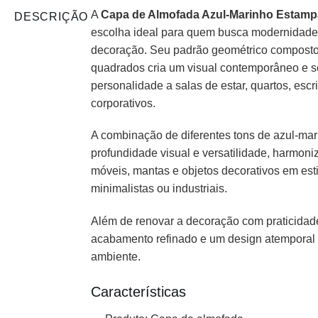
A
Capa de Almofada Azul-Marinho Estamp
DESCRIÇÃO
escolha ideal para quem busca modernidade
decoração. Seu padrão geométrico composto 
quadrados cria um visual contemporâneo e s
personalidade a salas de estar, quartos, escr
corporativos.
A combinação de diferentes tons de azul-mar
profundidade visual e versatilidade, harmon
móveis, mantas e objetos decorativos em est
minimalistas ou industriais.
Além de renovar a decoração com praticidad
acabamento refinado e um design atemporal 
ambiente.
Características