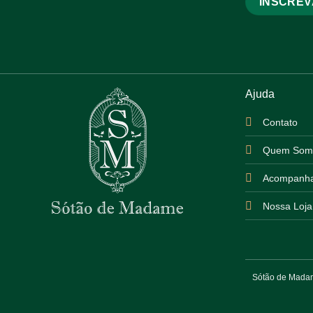
Ajuda
Contato
Quem Som
Acompanha
Nossa Loja
Sótão de Madame