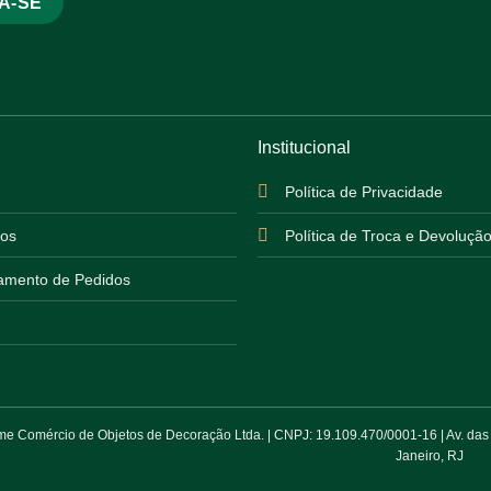
Institucional
Política de Privacidade
os
Política de Troca e Devoluçã
mento de Pedidos
 Comércio de Objetos de Decoração Ltda. | CNPJ: 19.109.470/0001-16 | Av. das Am
Janeiro, RJ