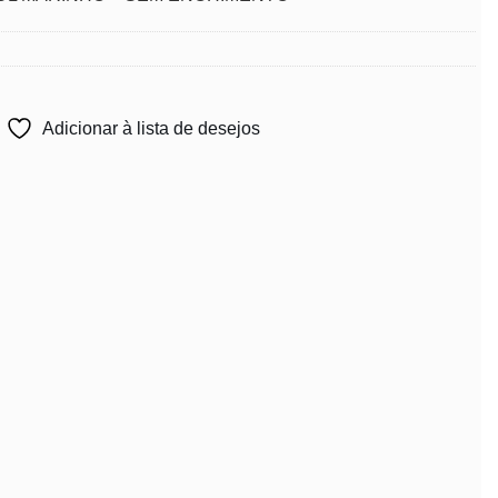
Adicionar à lista de desejos