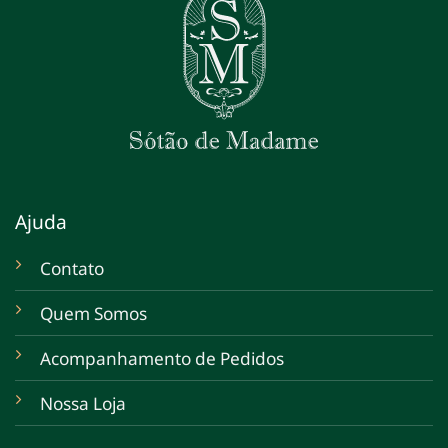
Ajuda
Contato
Quem Somos
Acompanhamento de Pedidos
Nossa Loja