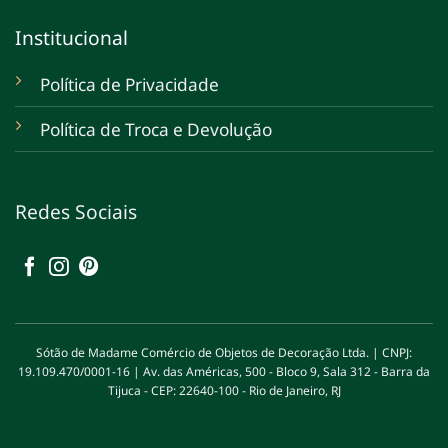
Institucional
Política de Privacidade
Política de Troca e Devolução
Redes Sociais
Sótão de Madame Comércio de Objetos de Decoração Ltda. | CNPJ:
19.109.470/0001-16 | Av. das Américas, 500 - Bloco 9, Sala 312 - Barra da
Tijuca - CEP: 22640-100 - Rio de Janeiro, RJ