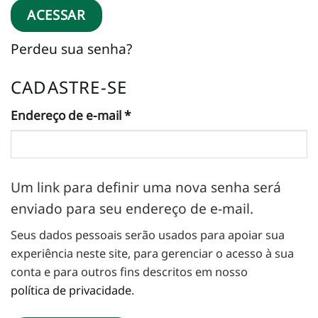
ACESSAR
Perdeu sua senha?
CADASTRE-SE
Obrigatório
Endereço de e-mail
*
Um link para definir uma nova senha será
enviado para seu endereço de e-mail.
Seus dados pessoais serão usados ​​para apoiar sua
experiência neste site, para gerenciar o acesso à sua
conta e para outros fins descritos em nosso
política de privacidade
.