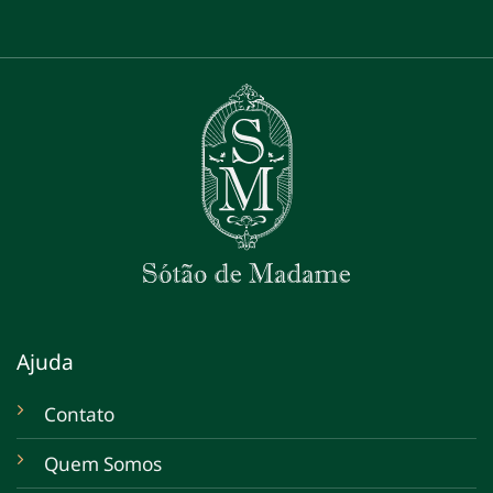
Ajuda
Contato
Quem Somos