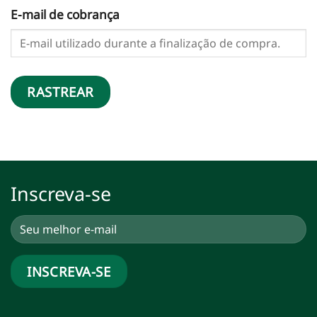
E-mail de cobrança
RASTREAR
Inscreva-se