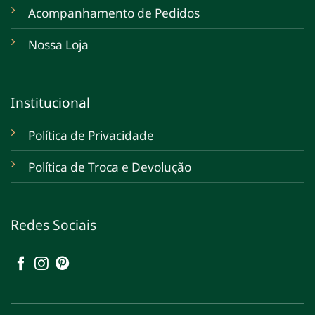
Acompanhamento de Pedidos
Nossa Loja
Institucional
Política de Privacidade
Política de Troca e Devolução
Redes Sociais