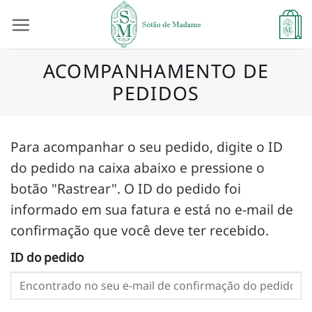
Skip
to
content
ACOMPANHAMENTO DE
PEDIDOS
Para acompanhar o seu pedido, digite o ID
do pedido na caixa abaixo e pressione o
botão "Rastrear". O ID do pedido foi
informado em sua fatura e está no e-mail de
confirmação que você deve ter recebido.
ID do pedido