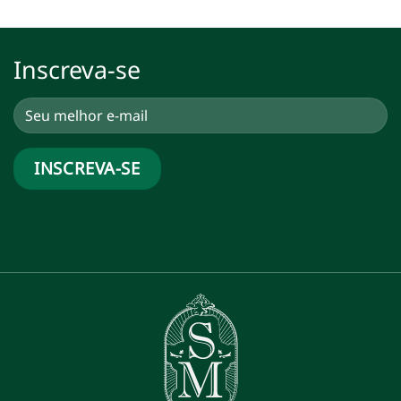
Inscreva-se