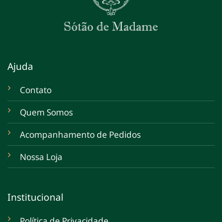
Ajuda
Contato
Quem Somos
Acompanhamento de Pedidos
Nossa Loja
Institucional
Política de Privacidade