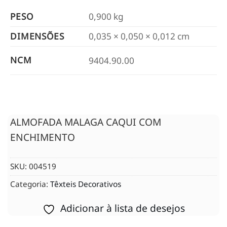
PESO
0,900 kg
DIMENSÕES
0,035 × 0,050 × 0,012 cm
NCM
9404.90.00
ALMOFADA MALAGA CAQUI COM
ENCHIMENTO
SKU:
004519
Categoria:
Têxteis Decorativos
Adicionar à lista de desejos