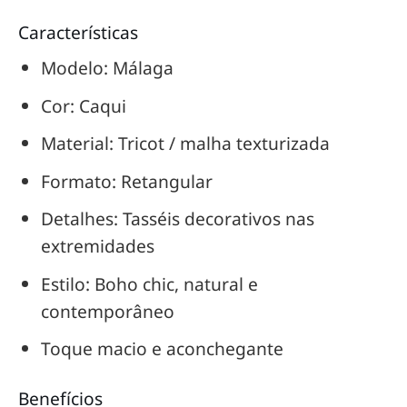
Características
Modelo: Málaga
Cor: Caqui
Material: Tricot / malha texturizada
Formato: Retangular
Detalhes: Tasséis decorativos nas
extremidades
Estilo: Boho chic, natural e
contemporâneo
Toque macio e aconchegante
Benefícios