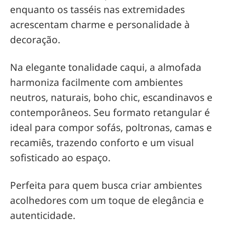
enquanto os tasséis nas extremidades
acrescentam charme e personalidade à
decoração.
Na elegante tonalidade caqui, a almofada
harmoniza facilmente com ambientes
neutros, naturais, boho chic, escandinavos e
contemporâneos. Seu formato retangular é
ideal para compor sofás, poltronas, camas e
recamiês, trazendo conforto e um visual
sofisticado ao espaço.
Perfeita para quem busca criar ambientes
acolhedores com um toque de elegância e
autenticidade.