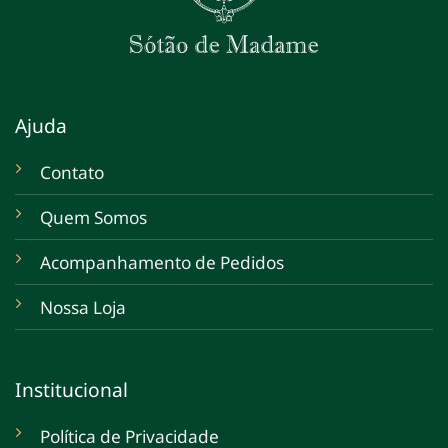
Ajuda
Contato
Quem Somos
Acompanhamento de Pedidos
Nossa Loja
Institucional
Política de Privacidade