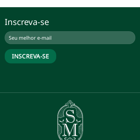
Inscreva-se