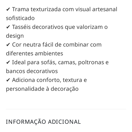
✔ Trama texturizada com visual artesanal
sofisticado
✔ Tasséis decorativos que valorizam o
design
✔ Cor neutra fácil de combinar com
diferentes ambientes
✔ Ideal para sofás, camas, poltronas e
bancos decorativos
✔ Adiciona conforto, textura e
personalidade à decoração
INFORMAÇÃO ADICIONAL