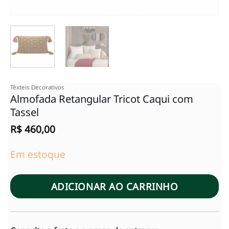
Têxteis Decorativos
Almofada Retangular Tricot Caqui com
Tassel
R$
460,00
Em estoque
ADICIONAR AO CARRINHO