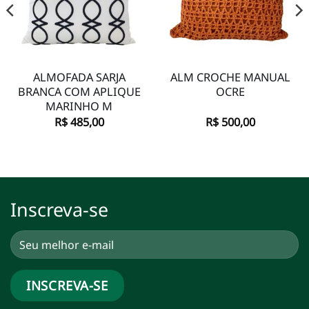
ALMOFADA SARJA
ALM CROCHE MANUAL
BRANCA COM APLIQUE
OCRE
MARINHO M
R$
485,00
R$
500,00
Inscreva-se