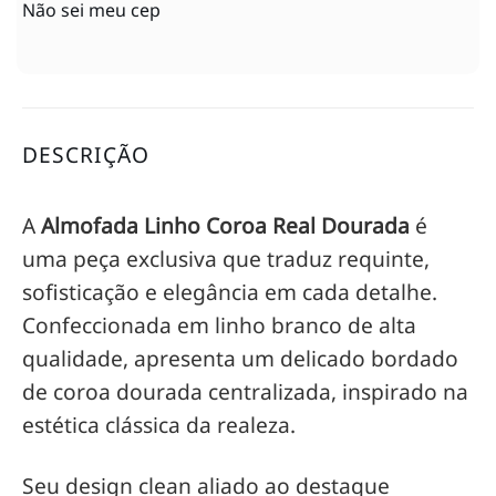
Não sei meu cep
DESCRIÇÃO
A
Almofada Linho Coroa Real Dourada
é
uma peça exclusiva que traduz requinte,
sofisticação e elegância em cada detalhe.
Confeccionada em linho branco de alta
qualidade, apresenta um delicado bordado
de coroa dourada centralizada, inspirado na
estética clássica da realeza.
Seu design clean aliado ao destaque