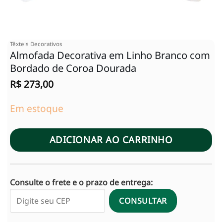
Têxteis Decorativos
Almofada Decorativa em Linho Branco com
Bordado de Coroa Dourada
R$
273,00
Em estoque
ADICIONAR AO CARRINHO
Consulte o frete e o prazo de entrega:
CONSULTAR