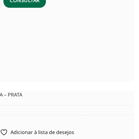
CONSULTAR
A – PRATA
Adicionar à lista de desejos