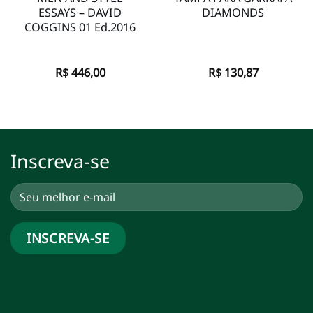
ESSAYS – DAVID
DIAMONDS
COGGINS 01 Ed.2016
R$
446,00
R$
130,87
Inscreva-se