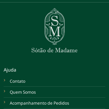
Ajuda
Contato
Quem Somos
Acompanhamento de Pedidos