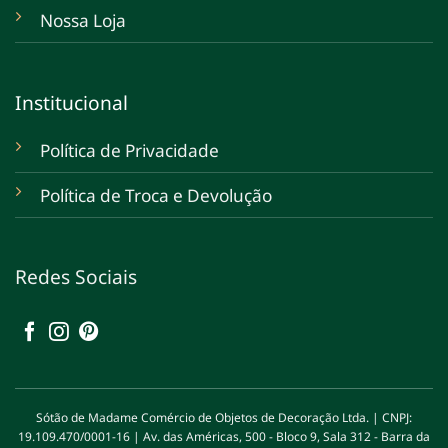
Nossa Loja
Institucional
Política de Privacidade
Política de Troca e Devolução
Redes Sociais
Sótão de Madame Comércio de Objetos de Decoração Ltda. | CNPJ:
19.109.470/0001-16 | Av. das Américas, 500 - Bloco 9, Sala 312 - Barra da