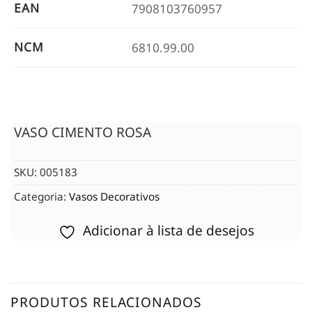
EAN
7908103760957
NCM
6810.99.00
VASO CIMENTO ROSA
SKU:
005183
Categoria:
Vasos Decorativos
Adicionar à lista de desejos
PRODUTOS RELACIONADOS