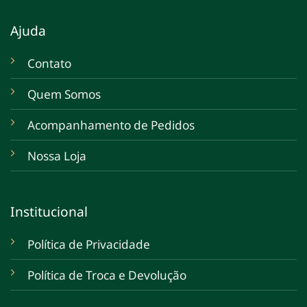
Ajuda
Contato
Quem Somos
Acompanhamento de Pedidos
Nossa Loja
Institucional
Política de Privacidade
Política de Troca e Devolução