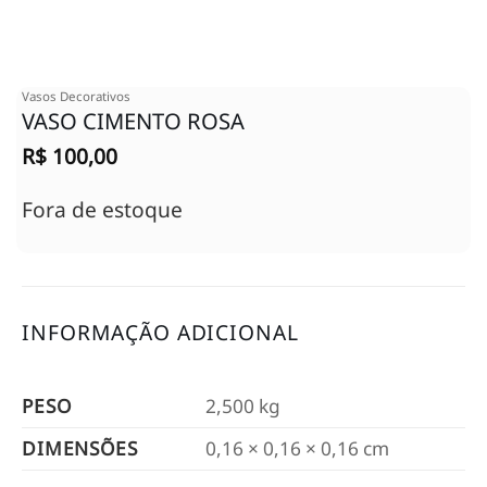
Vasos Decorativos
VASO CIMENTO ROSA
R$
100,00
Fora de estoque
INFORMAÇÃO ADICIONAL
PESO
2,500 kg
DIMENSÕES
0,16 × 0,16 × 0,16 cm