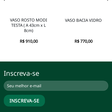
VASO ROSTO MODI
VASO BACIA VIDRO
TESTA ( A 43cm x L
8cm)
R$
910,00
R$
770,00
Inscreva-se