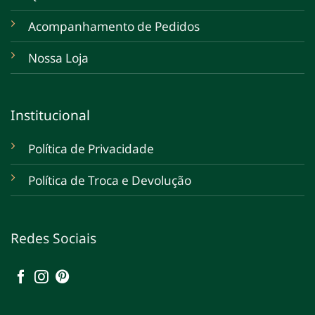
Acompanhamento de Pedidos
Nossa Loja
Institucional
Política de Privacidade
Política de Troca e Devolução
Redes Sociais