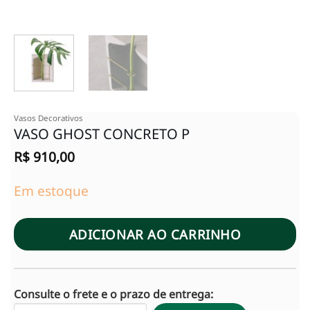
Vasos Decorativos
VASO GHOST CONCRETO P
R$
910,00
Em estoque
ADICIONAR AO CARRINHO
Consulte o frete e o prazo de entrega: