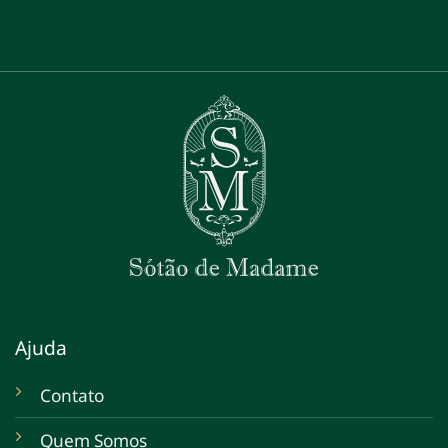
Ajuda
Contato
Quem Somos