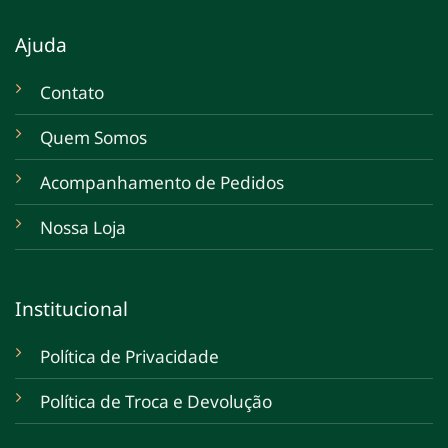
Ajuda
Contato
Quem Somos
Acompanhamento de Pedidos
Nossa Loja
Institucional
Política de Privacidade
Política de Troca e Devolução