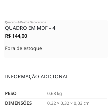
Quadros & Pratos Decorativos
QUADRO EM MDF – 4
R$
144,00
Fora de estoque
INFORMAÇÃO ADICIONAL
PESO
0,68 kg
DIMENSÕES
0,32 × 0,32 × 0,03 cm