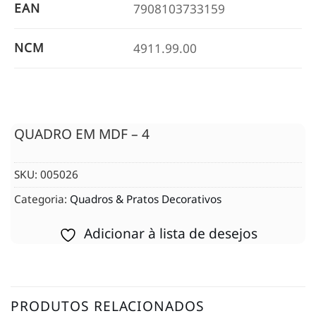
EAN
7908103733159
NCM
4911.99.00
QUADRO EM MDF – 4
SKU:
005026
Categoria:
Quadros & Pratos Decorativos
Adicionar à lista de desejos
PRODUTOS RELACIONADOS