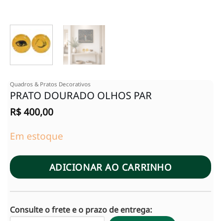
Quadros & Pratos Decorativos
PRATO DOURADO OLHOS PAR
R$
400,00
Em estoque
ADICIONAR AO CARRINHO
Consulte o frete e o prazo de entrega: