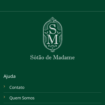
Ajuda
Contato
Quem Somos