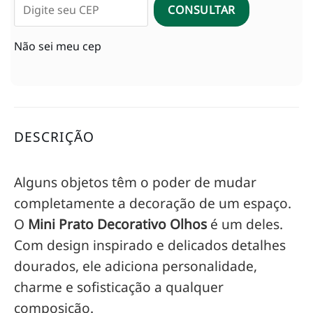
CONSULTAR
Não sei meu cep
DESCRIÇÃO
Alguns objetos têm o poder de mudar
completamente a decoração de um espaço.
O
Mini Prato Decorativo Olhos
é um deles.
Com design inspirado e delicados detalhes
dourados, ele adiciona personalidade,
charme e sofisticação a qualquer
composição.