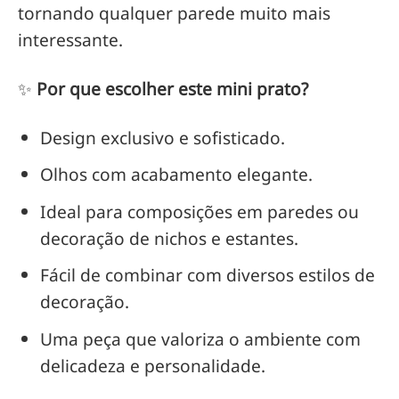
tornando qualquer parede muito mais
interessante.
✨
Por que escolher este mini prato?
Design exclusivo e sofisticado.
Olhos com acabamento elegante.
Ideal para composições em paredes ou
decoração de nichos e estantes.
Fácil de combinar com diversos estilos de
decoração.
Uma peça que valoriza o ambiente com
delicadeza e personalidade.