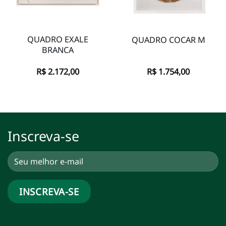
QUADRO EXALE
QUADRO COCAR M
BRANCA
R$
2.172,00
R$
1.754,00
Inscreva-se