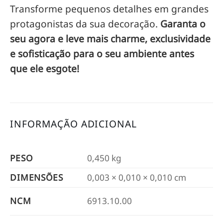
Transforme pequenos detalhes em grandes
protagonistas da sua decoração.
Garanta o
seu agora e leve mais charme, exclusividade
e sofisticação para o seu ambiente antes
que ele esgote!
INFORMAÇÃO ADICIONAL
PESO
0,450 kg
DIMENSÕES
0,003 × 0,010 × 0,010 cm
NCM
6913.10.00