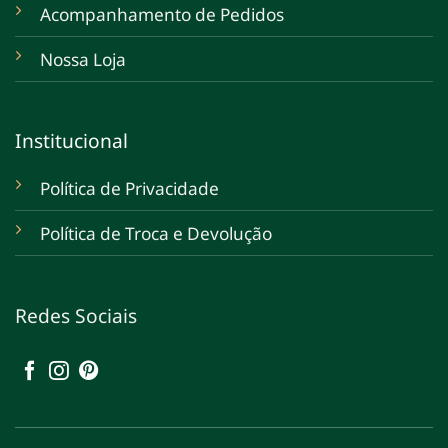
Acompanhamento de Pedidos
Nossa Loja
Institucional
Política de Privacidade
Política de Troca e Devolução
Redes Sociais