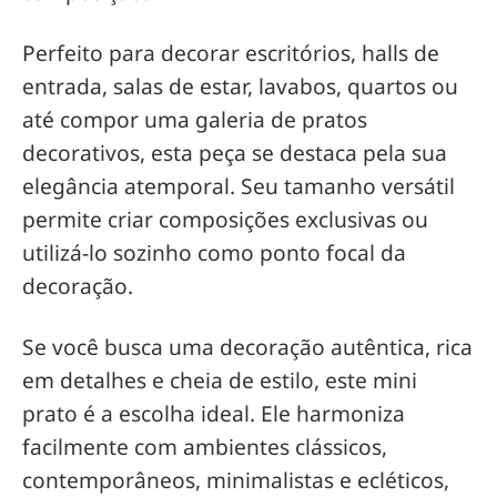
Perfeito para decorar escritórios, halls de
entrada, salas de estar, lavabos, quartos ou
até compor uma galeria de pratos
decorativos, esta peça se destaca pela sua
elegância atemporal. Seu tamanho versátil
permite criar composições exclusivas ou
utilizá-lo sozinho como ponto focal da
decoração.
Se você busca uma decoração autêntica, rica
em detalhes e cheia de estilo, este mini
prato é a escolha ideal. Ele harmoniza
facilmente com ambientes clássicos,
contemporâneos, minimalistas e ecléticos,