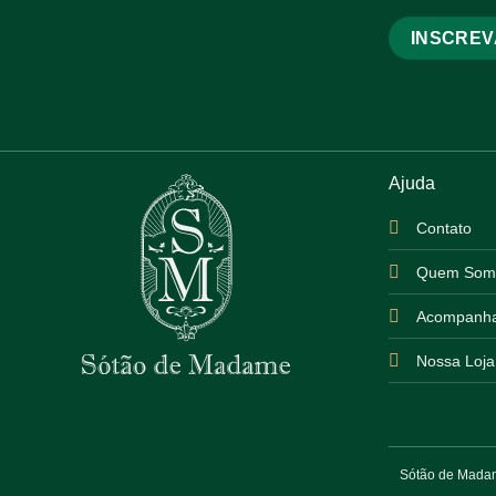
Ajuda
Contato
Quem Som
Acompanha
Nossa Loja
Sótão de Madame