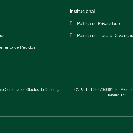
Institucional
Política de Privacidade
os
Política de Troca e Devoluçã
mento de Pedidos
 Comércio de Objetos de Decoração Ltda. | CNPJ: 19.109.470/0001-16 | Av. das Am
Janeiro, RJ