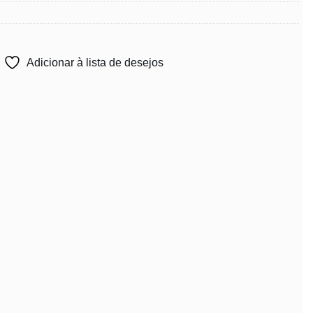
Adicionar à lista de desejos