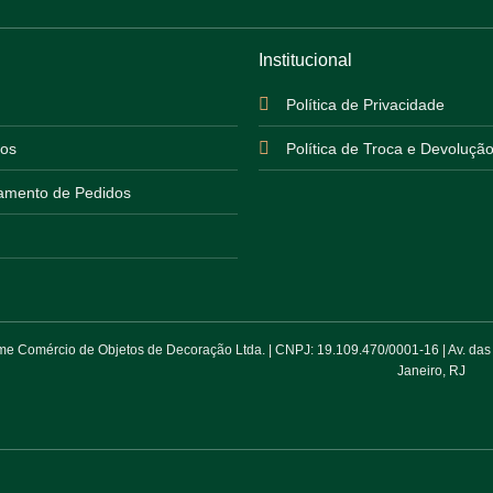
Institucional
Política de Privacidade
os
Política de Troca e Devoluçã
mento de Pedidos
 Comércio de Objetos de Decoração Ltda. | CNPJ: 19.109.470/0001-16 | Av. das Am
Janeiro, RJ