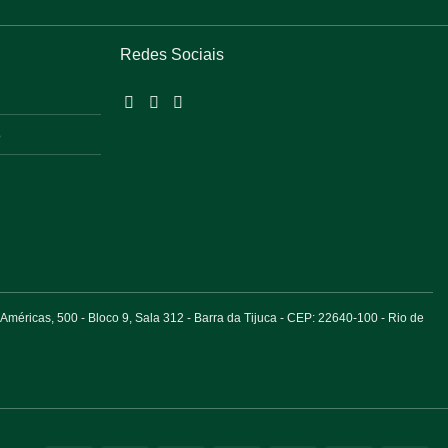
Redes Sociais
o
éricas, 500 - Bloco 9, Sala 312 - Barra da Tijuca - CEP: 22640-100 - Rio de