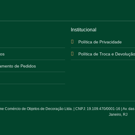
Institucional
Política de Privacidade
os
Política de Troca e Devoluçã
mento de Pedidos
 Comércio de Objetos de Decoração Ltda. | CNPJ: 19.109.470/0001-16 | Av. das Am
Janeiro, RJ