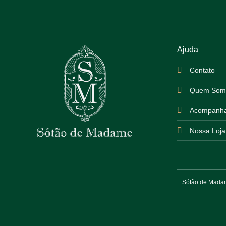
Ajuda
Contato
Quem Som
Acompanha
Nossa Loja
Sótão de Madame