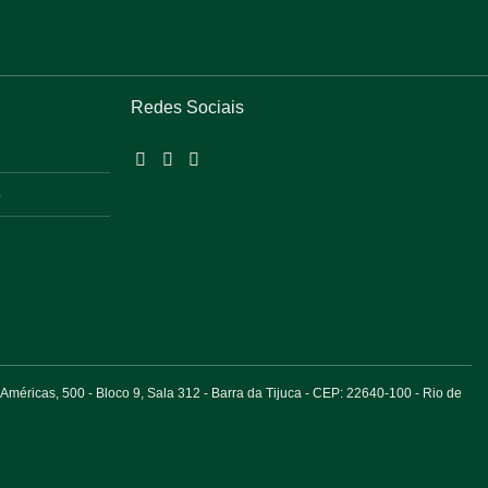
Redes Sociais
o
éricas, 500 - Bloco 9, Sala 312 - Barra da Tijuca - CEP: 22640-100 - Rio de