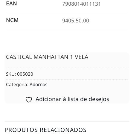
EAN
7908014011131
NCM
9405.50.00
CASTICAL MANHATTAN 1 VELA
SKU:
005020
Categoria:
Adornos
Adicionar à lista de desejos
PRODUTOS RELACIONADOS