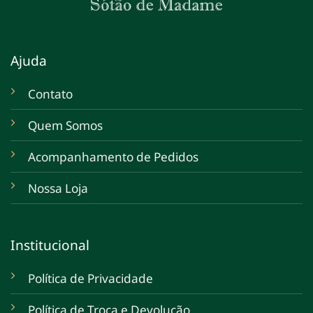
Ajuda
Contato
Quem Somos
Acompanhamento de Pedidos
Nossa Loja
Institucional
Política de Privacidade
Política de Troca e Devolução