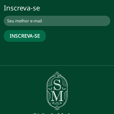
Inscreva-se