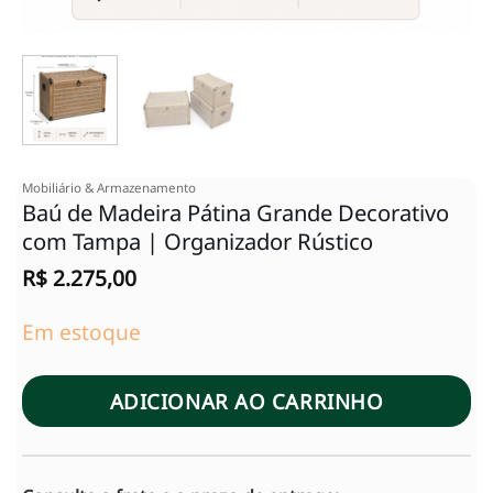
Mobiliário & Armazenamento
Baú de Madeira Pátina Grande Decorativo
com Tampa | Organizador Rústico
R$
2.275,00
Em estoque
ADICIONAR AO CARRINHO