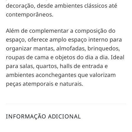
decoração, desde ambientes clássicos até
contemporâneos.
Além de complementar a composição do
espaço, oferece amplo espaço interno para
organizar mantas, almofadas, brinquedos,
roupas de cama e objetos do dia a dia. Ideal
para salas, quartos, halls de entrada e
ambientes aconchegantes que valorizam
peças atemporais e naturais.
INFORMAÇÃO ADICIONAL