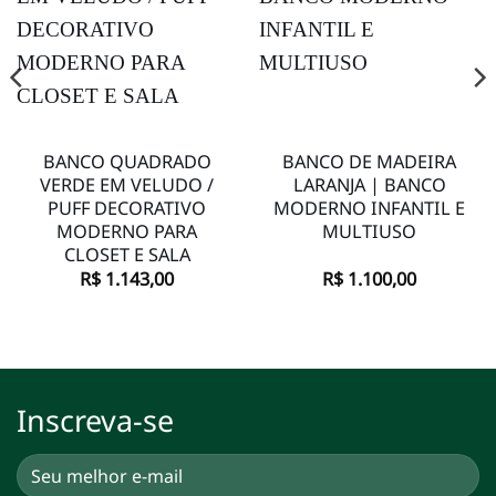
desejos
desejos
BANCO QUADRADO
BANCO DE MADEIRA
VERDE EM VELUDO /
LARANJA | BANCO
PUFF DECORATIVO
MODERNO INFANTIL E
MODERNO PARA
MULTIUSO
CLOSET E SALA
R$
1.143,00
R$
1.100,00
Inscreva-se