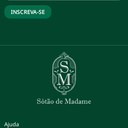
Ajuda