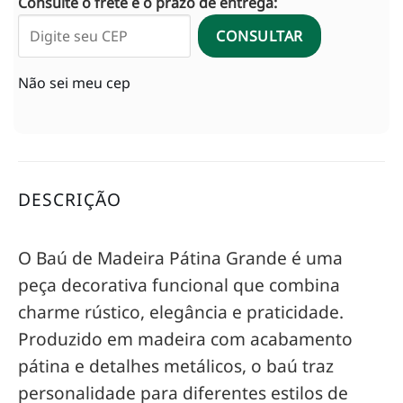
Consulte o frete e o prazo de entrega:
CONSULTAR
Não sei meu cep
DESCRIÇÃO
O Baú de Madeira Pátina Grande é uma
peça decorativa funcional que combina
charme rústico, elegância e praticidade.
Produzido em madeira com acabamento
pátina e detalhes metálicos, o baú traz
personalidade para diferentes estilos de