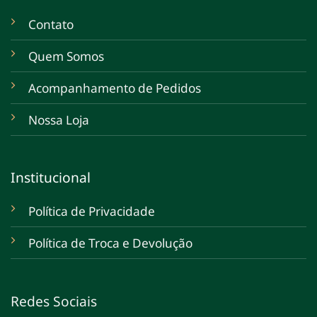
Contato
Quem Somos
Acompanhamento de Pedidos
Nossa Loja
Institucional
Política de Privacidade
Política de Troca e Devolução
Redes Sociais