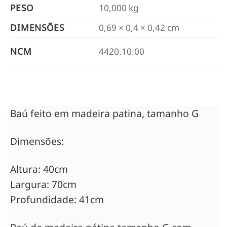
PESO
10,000 kg
DIMENSÕES
0,69 × 0,4 × 0,42 cm
NCM
4420.10.00
Baú feito em madeira patina, tamanho G
Dimensões:
Altura: 40cm
Largura: 70cm
Profundidade: 41cm