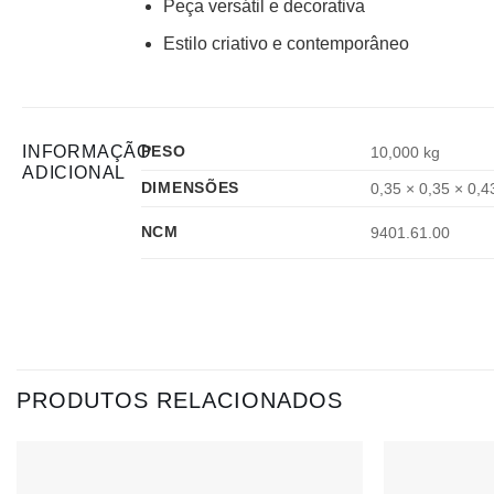
Peça versátil e decorativa
Estilo criativo e contemporâneo
INFORMAÇÃO
PESO
10,000 kg
ADICIONAL
DIMENSÕES
0,35 × 0,35 × 0,
NCM
9401.61.00
PRODUTOS RELACIONADOS