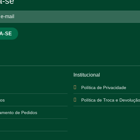
a-se
Institucional
Política de Privacidade
os
Política de Troca e Devoluçã
mento de Pedidos