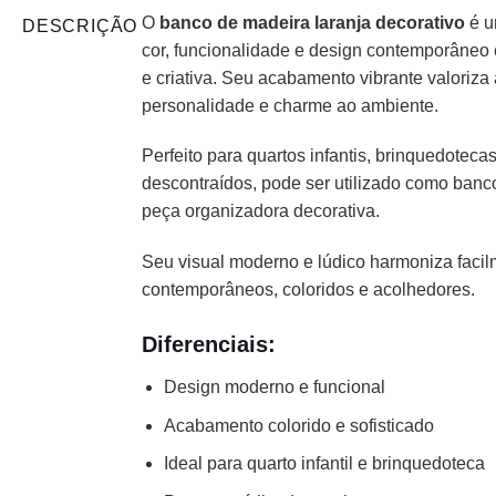
O
banco de madeira laranja decorativo
é u
DESCRIÇÃO
cor, funcionalidade e design contemporâne
e criativa. Seu acabamento vibrante valoriza
personalidade e charme ao ambiente.
Perfeito para quartos infantis, brinquedotecas
descontraídos, pode ser utilizado como banco
peça organizadora decorativa.
Seu visual moderno e lúdico harmoniza faci
contemporâneos, coloridos e acolhedores.
Diferenciais:
Design moderno e funcional
Acabamento colorido e sofisticado
Ideal para quarto infantil e brinquedoteca