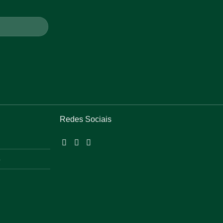
Redes Sociais
o