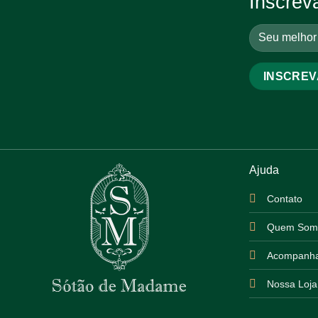
Inscrev
Ajuda
Contato
Quem Som
Acompanha
Nossa Loja