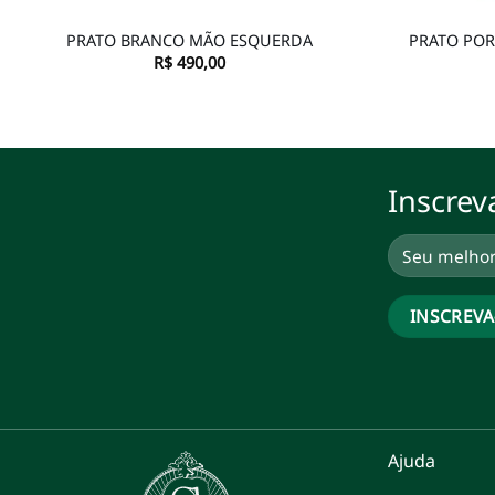
PRATO BRANCO MÃO ESQUERDA
PRATO POR
R$
490,00
Inscrev
Ajuda