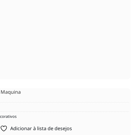
r Maquina
corativos
Adicionar à lista de desejos