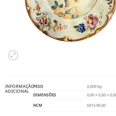
INFORMAÇÃO
PESO
0,000 kg
ADICIONAL
DIMENSÕES
0,00 × 0,00 × 0,
NCM
6913.90.00