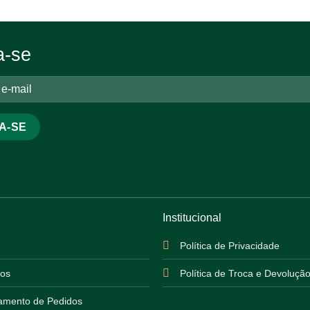
a-se
Institucional
Política de Privacidade
os
Política de Troca e Devoluçã
mento de Pedidos