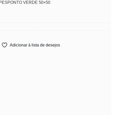
PESPONTO VERDE 50×50
Adicionar à lista de desejos