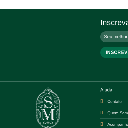
Inscrev
Ajuda
Contato
Quem Som
Acompanha