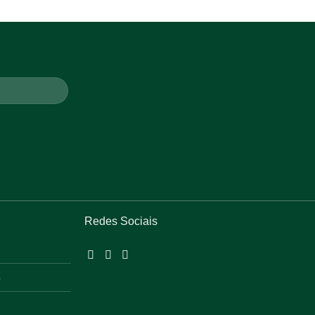
Redes Sociais
o