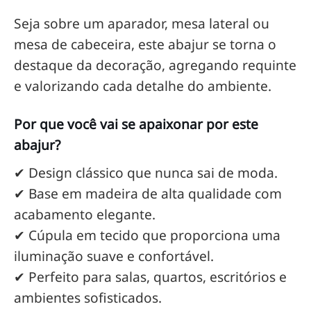
Seja sobre um aparador, mesa lateral ou
mesa de cabeceira, este abajur se torna o
destaque da decoração, agregando requinte
e valorizando cada detalhe do ambiente.
Por que você vai se apaixonar por este
abajur?
✔ Design clássico que nunca sai de moda.
✔ Base em madeira de alta qualidade com
acabamento elegante.
✔ Cúpula em tecido que proporciona uma
iluminação suave e confortável.
✔ Perfeito para salas, quartos, escritórios e
ambientes sofisticados.