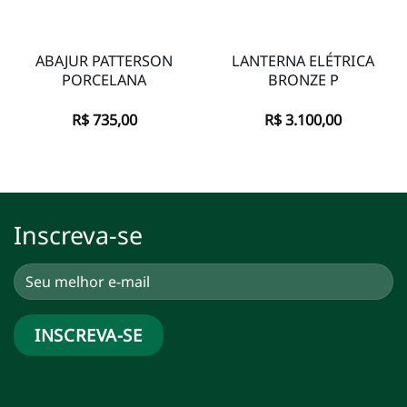
ABAJUR PATTERSON
LANTERNA ELÉTRICA
PORCELANA
BRONZE P
R$
735,00
R$
3.100,00
Inscreva-se