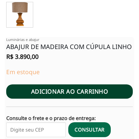
Luminárias e abajur
ABAJUR DE MADEIRA COM CÚPULA LINHO
R$
3.890,00
Em estoque
ADICIONAR AO CARRINHO
Consulte o frete e o prazo de entrega:
CONSULTAR