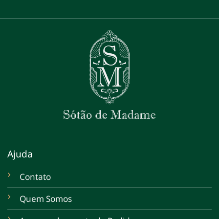
Ajuda
Contato
Quem Somos