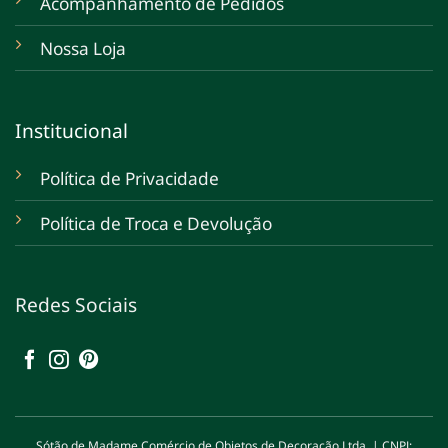
Acompanhamento de Pedidos
Nossa Loja
Institucional
Política de Privacidade
Política de Troca e Devolução
Redes Sociais
Sótão de Madame Comércio de Objetos de Decoração Ltda. | CNPJ: