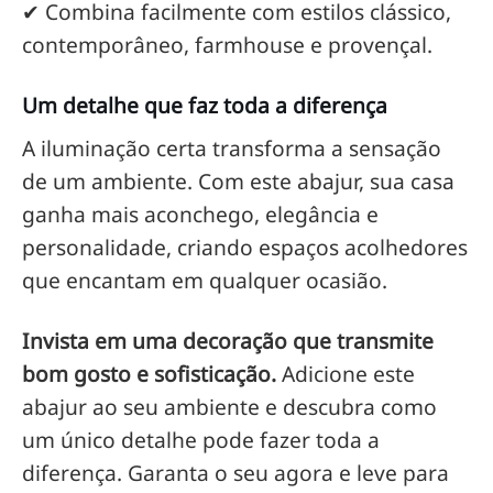
✔ Combina facilmente com estilos clássico,
contemporâneo, farmhouse e provençal.
Um detalhe que faz toda a diferença
A iluminação certa transforma a sensação
de um ambiente. Com este abajur, sua casa
ganha mais aconchego, elegância e
personalidade, criando espaços acolhedores
que encantam em qualquer ocasião.
Invista em uma decoração que transmite
bom gosto e sofisticação.
Adicione este
abajur ao seu ambiente e descubra como
um único detalhe pode fazer toda a
diferença. Garanta o seu agora e leve para