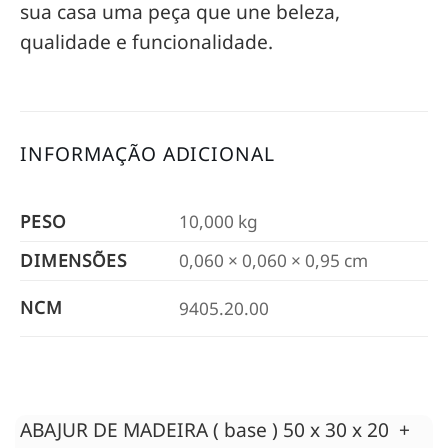
sua casa uma peça que une beleza,
qualidade e funcionalidade.
INFORMAÇÃO ADICIONAL
PESO
10,000 kg
DIMENSÕES
0,060 × 0,060 × 0,95 cm
NCM
9405.20.00
ABAJUR DE MADEIRA ( base ) 50 x 30 x 20 +