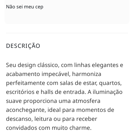
Não sei meu cep
DESCRIÇÃO
Seu design clássico, com linhas elegantes e
acabamento impecável, harmoniza
perfeitamente com salas de estar, quartos,
escritórios e halls de entrada. A iluminação
suave proporciona uma atmosfera
aconchegante, ideal para momentos de
descanso, leitura ou para receber
convidados com muito charme.