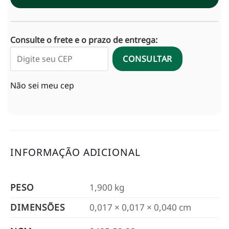
Consulte o frete e o prazo de entrega:
CONSULTAR
Não sei meu cep
INFORMAÇÃO ADICIONAL
PESO
1,900 kg
DIMENSÕES
0,017 × 0,017 × 0,040 cm