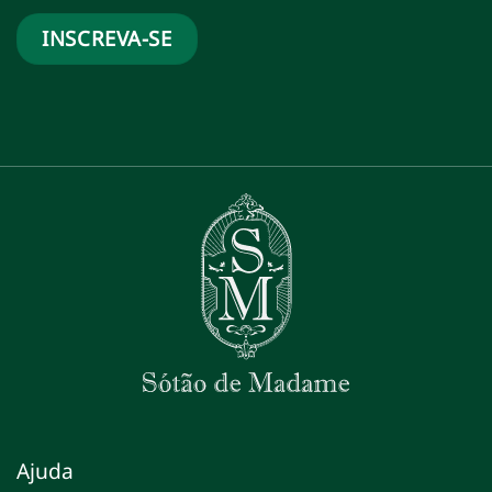
Ajuda