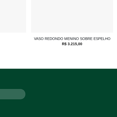
+
VASO REDONDO MENINO SOBRE ESPELHO
R$
3.215,00