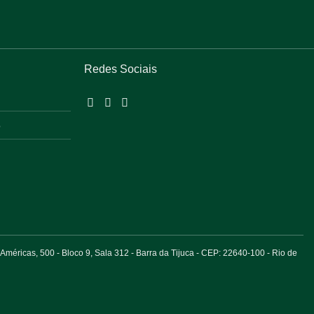
Redes Sociais
o
éricas, 500 - Bloco 9, Sala 312 - Barra da Tijuca - CEP: 22640-100 - Rio de