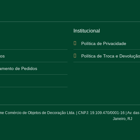
Institucional
Política de Privacidade
os
Política de Troca e Devoluçã
mento de Pedidos
 Comércio de Objetos de Decoração Ltda. | CNPJ: 19.109.470/0001-16 | Av. das Am
Janeiro, RJ