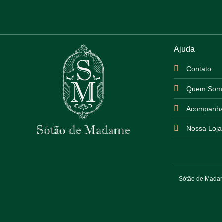
Ajuda
Contato
Quem Som
Acompanha
Nossa Loja
Sótão de Madame