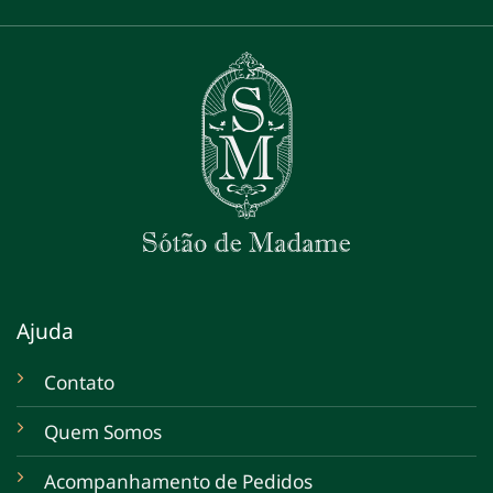
Ajuda
Contato
Quem Somos
Acompanhamento de Pedidos