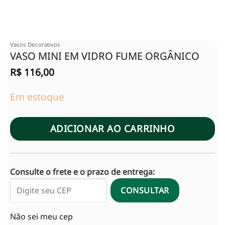
Vasos Decorativos
VASO MINI EM VIDRO FUME ORGÂNICO
R$
116,00
Em estoque
ADICIONAR AO CARRINHO
Consulte o frete e o prazo de entrega:
CONSULTAR
Não sei meu cep