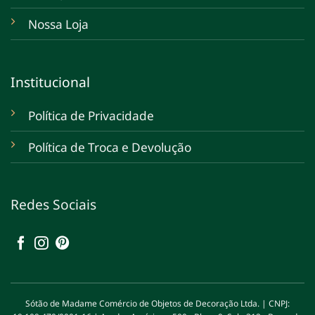
Nossa Loja
Institucional
Política de Privacidade
Política de Troca e Devolução
Redes Sociais
Sótão de Madame Comércio de Objetos de Decoração Ltda. | CNPJ: