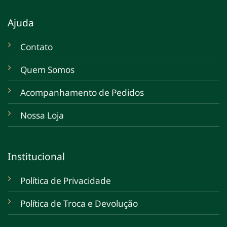
Ajuda
Contato
Quem Somos
Acompanhamento de Pedidos
Nossa Loja
Institucional
Política de Privacidade
Política de Troca e Devolução