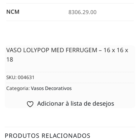
NCM
8306.29.00
VASO LOLYPOP MED FERRUGEM – 16 x 16 x
18
SKU:
004631
Categoria:
Vasos Decorativos
Adicionar à lista de desejos
PRODUTOS RELACIONADOS