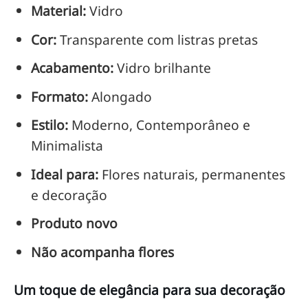
Material:
Vidro
Cor:
Transparente com listras pretas
Acabamento:
Vidro brilhante
Formato:
Alongado
Estilo:
Moderno, Contemporâneo e
Minimalista
Ideal para:
Flores naturais, permanentes
e decoração
Produto novo
Não acompanha flores
Um toque de elegância para sua decoração