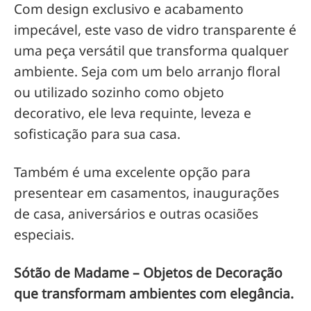
Com design exclusivo e acabamento
impecável, este vaso de vidro transparente é
uma peça versátil que transforma qualquer
ambiente. Seja com um belo arranjo floral
ou utilizado sozinho como objeto
decorativo, ele leva requinte, leveza e
sofisticação para sua casa.
Também é uma excelente opção para
presentear em casamentos, inaugurações
de casa, aniversários e outras ocasiões
especiais.
Sótão de Madame – Objetos de Decoração
que transformam ambientes com elegância.