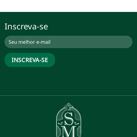
Inscreva-se