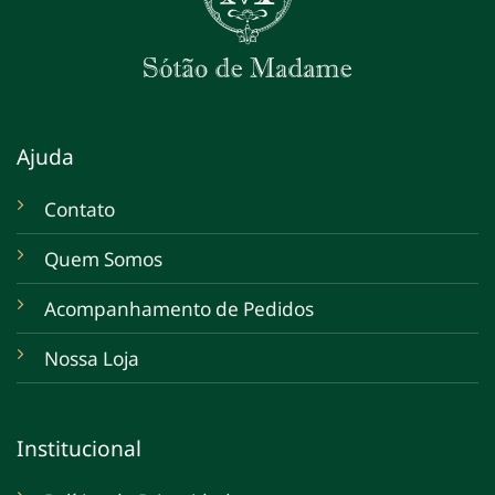
Ajuda
Contato
Quem Somos
Acompanhamento de Pedidos
Nossa Loja
Institucional