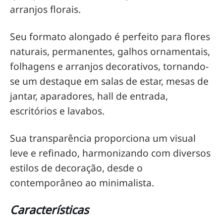
arranjos florais.
Seu formato alongado é perfeito para flores
naturais, permanentes, galhos ornamentais,
folhagens e arranjos decorativos, tornando-
se um destaque em salas de estar, mesas de
jantar, aparadores, hall de entrada,
escritórios e lavabos.
Sua transparência proporciona um visual
leve e refinado, harmonizando com diversos
estilos de decoração, desde o
contemporâneo ao minimalista.
Características