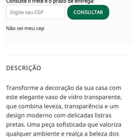
Consulte o frete e o prazo de entrega:
CONSULTAR
Não sei meu cep
DESCRIÇÃO
Transforme a decoração da sua casa com
este elegante vaso de vidro transparente,
que combina leveza, transparência e um
design moderno com delicadas listras
pretas. Uma peça sofisticada que valoriza
qualquer ambiente e realça a beleza dos