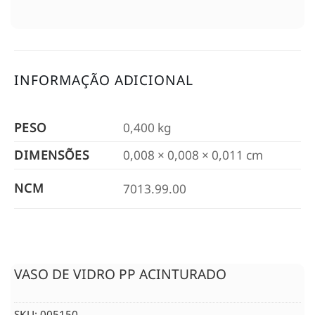
INFORMAÇÃO ADICIONAL
PESO
0,400 kg
DIMENSÕES
0,008 × 0,008 × 0,011 cm
NCM
7013.99.00
VASO DE VIDRO PP ACINTURADO
SKU:
005150