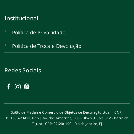
Institucional
Política de Privacidade
Política de Troca e Devolução
Redes Sociais
Sótão de Madame Comércio de Objetos de Decoração Ltda. | CNPJ:
19.109.470/0001-16 | Av. das Américas, 500 - Bloco 9, Sala 312 - Barra da
Tijuca - CEP: 22640-100 - Rio de Janeiro, RJ