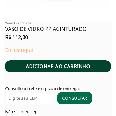
Vasos Decorativos
VASO DE VIDRO PP ACINTURADO
R$
112,00
Em estoque
ADICIONAR AO CARRINHO
Consulte o frete e o prazo de entrega:
CONSULTAR
Não sei meu cep