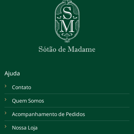
Ajuda
Contato
Quem Somos
Acompanhamento de Pedidos
Nossa Loja