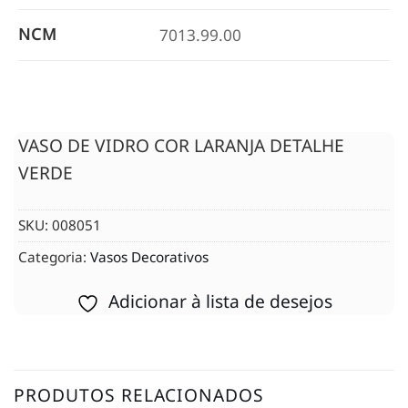
NCM
7013.99.00
VASO DE VIDRO COR LARANJA DETALHE
VERDE
SKU:
008051
Categoria:
Vasos Decorativos
Adicionar à lista de desejos
PRODUTOS RELACIONADOS