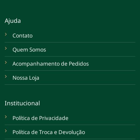
Ajuda
Contato
Quem Somos
Acompanhamento de Pedidos
Nossa Loja
Institucional
Política de Privacidade
Política de Troca e Devolução