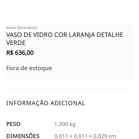
Vasos Decorativos
VASO DE VIDRO COR LARANJA DETALHE
VERDE
R$
636,00
Fora de estoque
INFORMAÇÃO ADICIONAL
PESO
1,200 kg
DIMENSÕES
0,011 × 0,011 × 0,029 cm