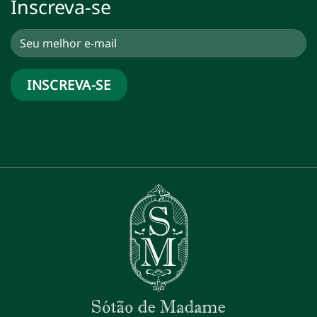
Inscreva-se