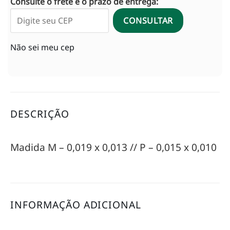
Consulte o frete e o prazo de entrega:
CONSULTAR
Não sei meu cep
DESCRIÇÃO
Madida M – 0,019 x 0,013 // P – 0,015 x 0,010
INFORMAÇÃO ADICIONAL