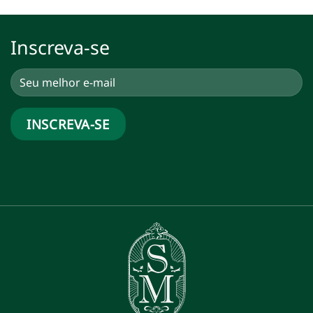
Inscreva-se