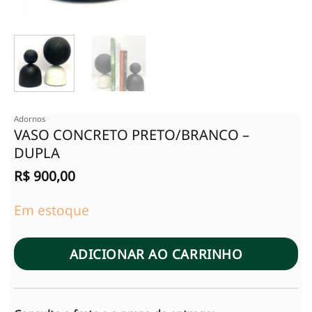
Adornos
VASO CONCRETO PRETO/BRANCO –
DUPLA
R$
900,00
Em estoque
ADICIONAR AO CARRINHO