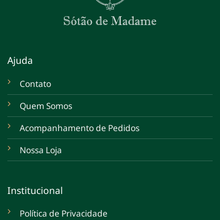
Ajuda
Contato
Quem Somos
Acompanhamento de Pedidos
Nossa Loja
Institucional
Política de Privacidade