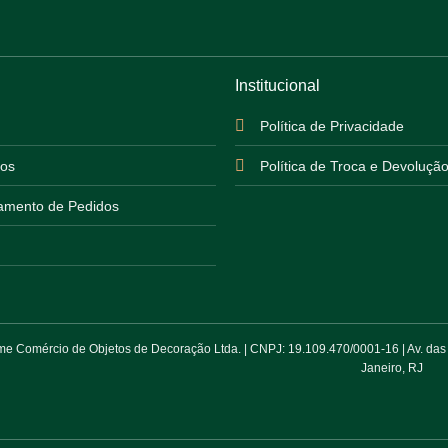
Institucional
Política de Privacidade
os
Política de Troca e Devoluçã
mento de Pedidos
 Comércio de Objetos de Decoração Ltda. | CNPJ: 19.109.470/0001-16 | Av. das Am
Janeiro, RJ