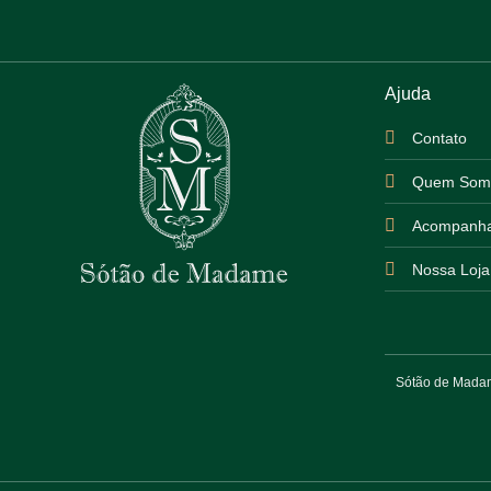
Ajuda
Contato
Quem Som
Acompanha
Nossa Loja
Sótão de Madame