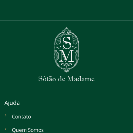
Ajuda
Contato
Quem Somos