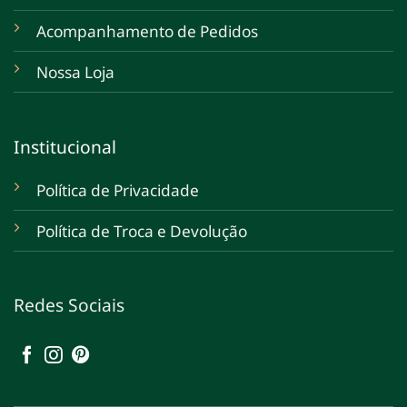
Acompanhamento de Pedidos
Nossa Loja
Institucional
Política de Privacidade
Política de Troca e Devolução
Redes Sociais