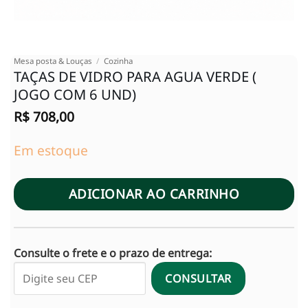
Mesa posta & Louças
/
Cozinha
TAÇAS DE VIDRO PARA AGUA VERDE (
JOGO COM 6 UND)
R$
708,00
Em estoque
ADICIONAR AO CARRINHO
Consulte o frete e o prazo de entrega:
CONSULTAR