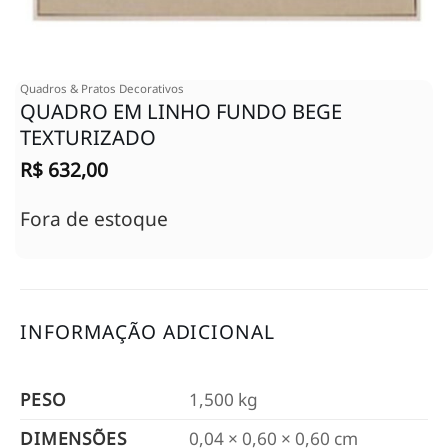
Quadros & Pratos Decorativos
QUADRO EM LINHO FUNDO BEGE
TEXTURIZADO
R$
632,00
Fora de estoque
INFORMAÇÃO ADICIONAL
PESO
1,500 kg
DIMENSÕES
0,04 × 0,60 × 0,60 cm