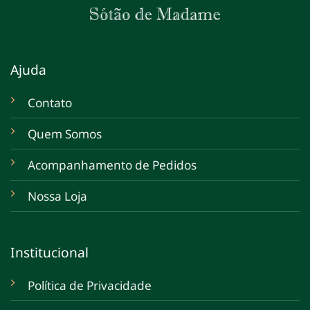
Ajuda
Contato
Quem Somos
Acompanhamento de Pedidos
Nossa Loja
Institucional
Política de Privacidade