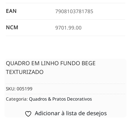
EAN
7908103781785
NCM
9701.99.00
QUADRO EM LINHO FUNDO BEGE
TEXTURIZADO
SKU:
005199
Categoria:
Quadros & Pratos Decorativos
Adicionar à lista de desejos