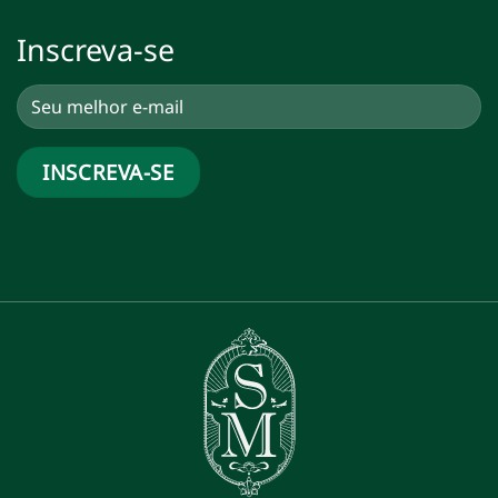
Inscreva-se