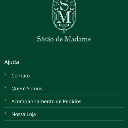
Ajuda
Contato
Quem Somos
Acompanhamento de Pedidos
Nossa Loja