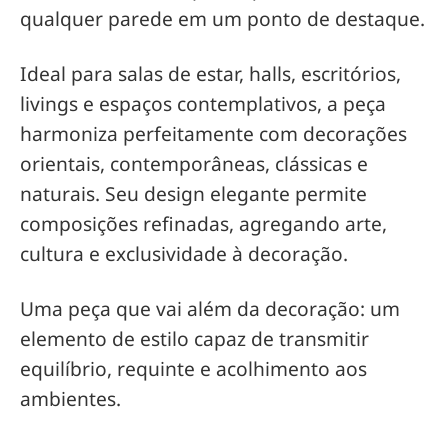
qualquer parede em um ponto de destaque.
Ideal para salas de estar, halls, escritórios,
livings e espaços contemplativos, a peça
harmoniza perfeitamente com decorações
orientais, contemporâneas, clássicas e
naturais. Seu design elegante permite
composições refinadas, agregando arte,
cultura e exclusividade à decoração.
Uma peça que vai além da decoração: um
elemento de estilo capaz de transmitir
equilíbrio, requinte e acolhimento aos
ambientes.