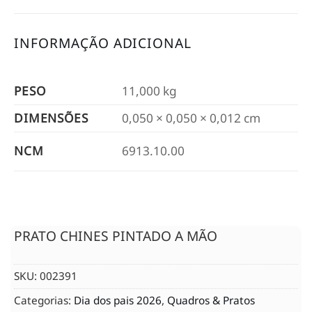
INFORMAÇÃO ADICIONAL
PESO
11,000 kg
DIMENSÕES
0,050 × 0,050 × 0,012 cm
NCM
6913.10.00
PRATO CHINES PINTADO A MÃO
SKU:
002391
Categorias:
Dia dos pais 2026
,
Quadros & Pratos