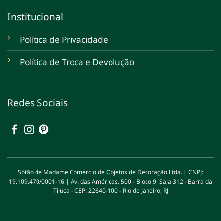
Institucional
Política de Privacidade
Política de Troca e Devolução
Redes Sociais
Sótão de Madame Comércio de Objetos de Decoração Ltda. | CNPJ:
19.109.470/0001-16 | Av. das Américas, 500 - Bloco 9, Sala 312 - Barra da
Tijuca - CEP: 22640-100 - Rio de Janeiro, RJ