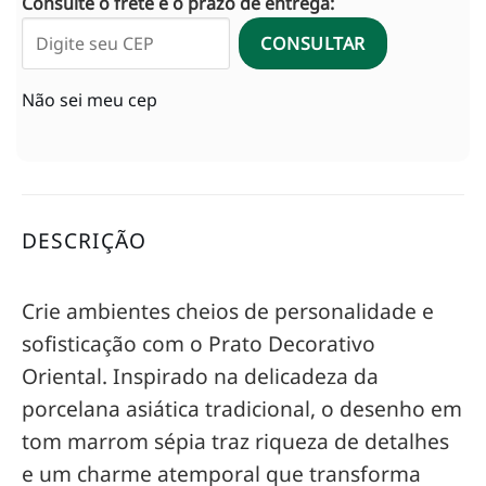
Consulte o frete e o prazo de entrega:
CONSULTAR
Não sei meu cep
DESCRIÇÃO
Crie ambientes cheios de personalidade e
sofisticação com o Prato Decorativo
Oriental. Inspirado na delicadeza da
porcelana asiática tradicional, o desenho em
tom marrom sépia traz riqueza de detalhes
e um charme atemporal que transforma