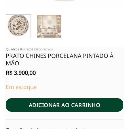
Quadros & Pratos Decorativos
PRATO CHINES PORCELANA PINTADO À
MÃO
R$
3.900,00
Em estoque
ADICIONAR AO CARRINHO