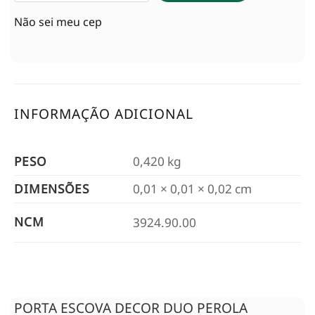
Não sei meu cep
INFORMAÇÃO ADICIONAL
PESO
0,420 kg
DIMENSÕES
0,01 × 0,01 × 0,02 cm
NCM
3924.90.00
PORTA ESCOVA DECOR DUO PEROLA