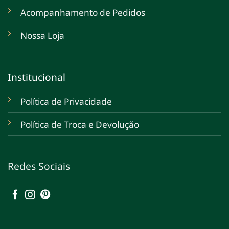
Acompanhamento de Pedidos
Nossa Loja
Institucional
Política de Privacidade
Política de Troca e Devolução
Redes Sociais