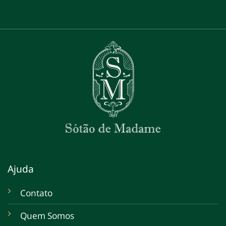
Ajuda
Contato
Quem Somos