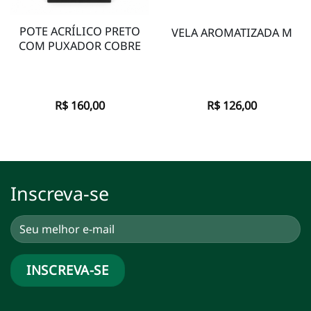
POTE ACRÍLICO PRETO
VELA AROMATIZADA M
COM PUXADOR COBRE
R$
160,00
R$
126,00
Inscreva-se