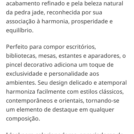
acabamento refinado e pela beleza natural
da pedra jade, reconhecida por sua
associação à harmonia, prosperidade e
equilíbrio.
Perfeito para compor escritórios,
bibliotecas, mesas, estantes e aparadores, o
pincel decorativo adiciona um toque de
exclusividade e personalidade aos
ambientes. Seu design delicado e atemporal
harmoniza facilmente com estilos clássicos,
contemporâneos e orientais, tornando-se
um elemento de destaque em qualquer
composição.