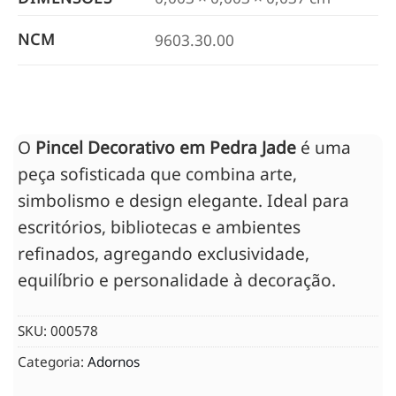
NCM
9603.30.00
O
Pincel Decorativo em Pedra Jade
é uma
peça sofisticada que combina arte,
simbolismo e design elegante. Ideal para
escritórios, bibliotecas e ambientes
refinados, agregando exclusividade,
equilíbrio e personalidade à decoração.
SKU:
000578
Categoria:
Adornos