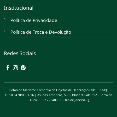
Institucional
Política de Privacidade
Política de Troca e Devolução
Redes Sociais
Sótão de Madame Comércio de Objetos de Decoração Ltda. | CNPJ:
19.109.470/0001-16 | Av. das Américas, 500 - Bloco 9, Sala 312 - Barra da
Tijuca - CEP: 22640-100 - Rio de Janeiro, RJ