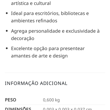
artística e cultural
Ideal para escritórios, bibliotecas e
ambientes refinados
Agrega personalidade e exclusividade à
decoração
Excelente opção para presentear
amantes de arte e design
INFORMAÇÃO ADICIONAL
PESO
0,600 kg
DIMENSÕES
0,003 × 0,003 × 0,037 cm