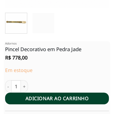
Adornos
Pincel Decorativo em Pedra Jade
R$
778,00
Em estoque
Pincel Decorativo em Pedra Jade quantidade
ADICIONAR AO CARRINHO