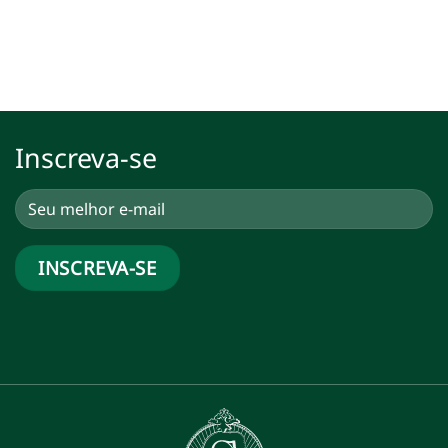
Inscreva-se