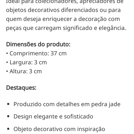
Ideal para colecionadores, apreciadores de
objetos decorativos diferenciados ou para
quem deseja enriquecer a decoração com
peças que carregam significado e elegância.
Dimensões do produto:
• Comprimento: 37 cm
• Largura: 3 cm
• Altura: 3 cm
Destaques:
Produzido com detalhes em pedra jade
Design elegante e sofisticado
Objeto decorativo com inspiração