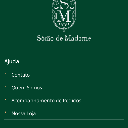
Ajuda
Contato
Quem Somos
Acompanhamento de Pedidos
Nossa Loja