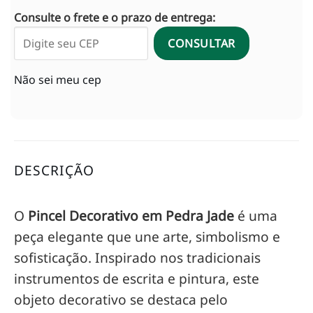
Consulte o frete e o prazo de entrega:
CONSULTAR
Não sei meu cep
DESCRIÇÃO
O
Pincel Decorativo em Pedra Jade
é uma
peça elegante que une arte, simbolismo e
sofisticação. Inspirado nos tradicionais
instrumentos de escrita e pintura, este
objeto decorativo se destaca pelo