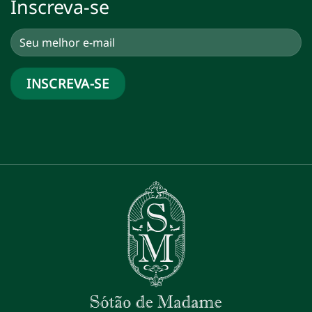
Inscreva-se