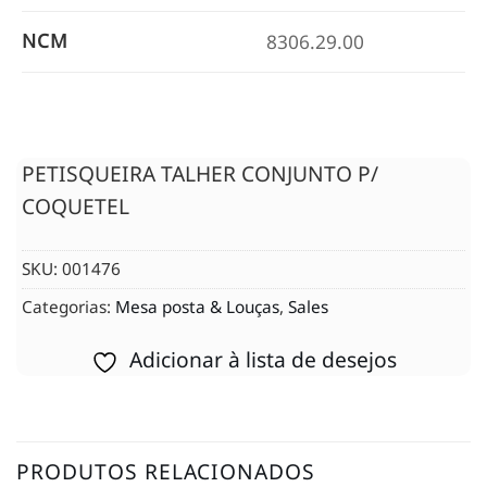
NCM
8306.29.00
PETISQUEIRA TALHER CONJUNTO P/
COQUETEL
SKU:
001476
Categorias:
Mesa posta & Louças
,
Sales
Adicionar à lista de desejos
PRODUTOS RELACIONADOS