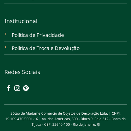
Institucional
Política de Privacidade
Política de Troca e Devolução
Redes Sociais
Sótão de Madame Comércio de Objetos de Decoração Ltda. | CNPJ:
19.109.470/0001-16 | Av. das Américas, 500 - Bloco 9, Sala 312 - Barra da
Tijuca - CEP: 22640-100 - Rio de Janeiro, RJ