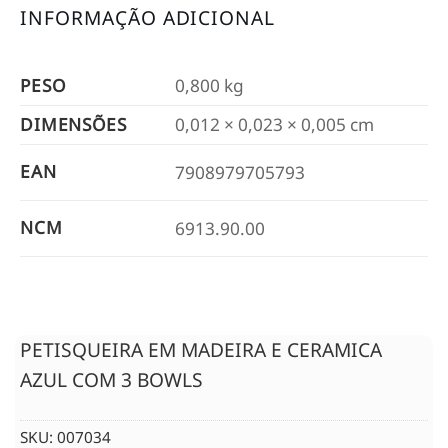
INFORMAÇÃO ADICIONAL
PESO
0,800 kg
DIMENSÕES
0,012 × 0,023 × 0,005 cm
EAN
7908979705793
NCM
6913.90.00
PETISQUEIRA EM MADEIRA E CERAMICA
AZUL COM 3 BOWLS
SKU:
007034