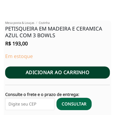
Mesa posta & Louças
/
Cozinha
PETISQUEIRA EM MADEIRA E CERAMICA
AZUL COM 3 BOWLS
R$
193,00
Em estoque
ADICIONAR AO CARRINHO
Consulte o frete e o prazo de entrega:
CONSULTAR