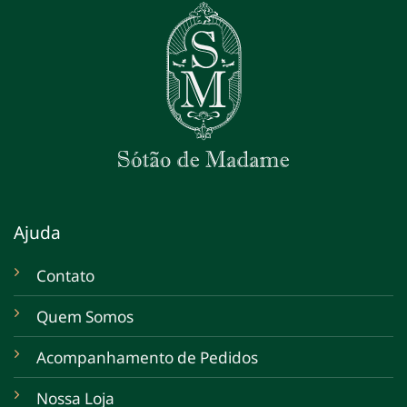
Ajuda
Contato
Quem Somos
Acompanhamento de Pedidos
Nossa Loja