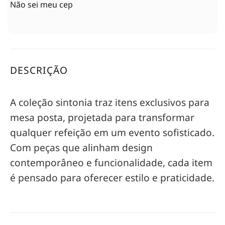
Não sei meu cep
DESCRIÇÃO
A coleção sintonia traz itens exclusivos para
mesa posta, projetada para transformar
qualquer refeição em um evento sofisticado.
Com peças que alinham design
contemporâneo e funcionalidade, cada item
é pensado para oferecer estilo e praticidade.