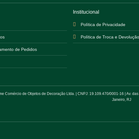
Institucional
Política de Privacidade
os
Política de Troca e Devoluçã
mento de Pedidos
 Comércio de Objetos de Decoração Ltda. | CNPJ: 19.109.470/0001-16 | Av. das Am
Janeiro, RJ