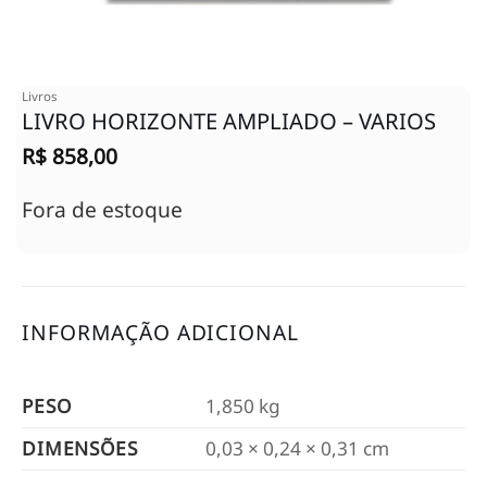
Livros
LIVRO HORIZONTE AMPLIADO – VARIOS
R$
858,00
Fora de estoque
INFORMAÇÃO ADICIONAL
PESO
1,850 kg
DIMENSÕES
0,03 × 0,24 × 0,31 cm