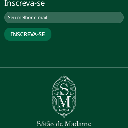
Inscreva-se