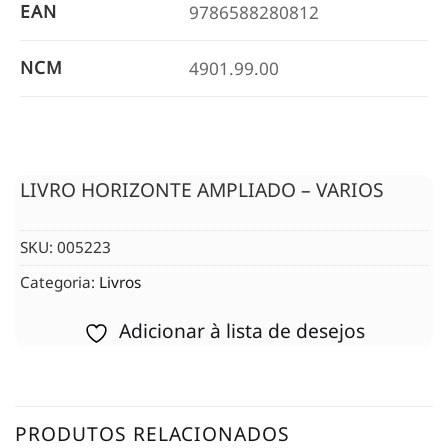
EAN
9786588280812
NCM
4901.99.00
LIVRO HORIZONTE AMPLIADO – VARIOS
SKU:
005223
Categoria:
Livros
Adicionar à lista de desejos
PRODUTOS RELACIONADOS