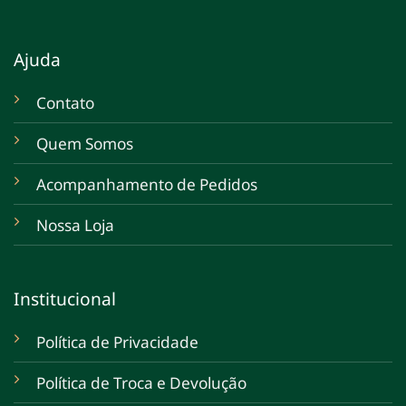
Ajuda
Contato
Quem Somos
Acompanhamento de Pedidos
Nossa Loja
Institucional
Política de Privacidade
Política de Troca e Devolução