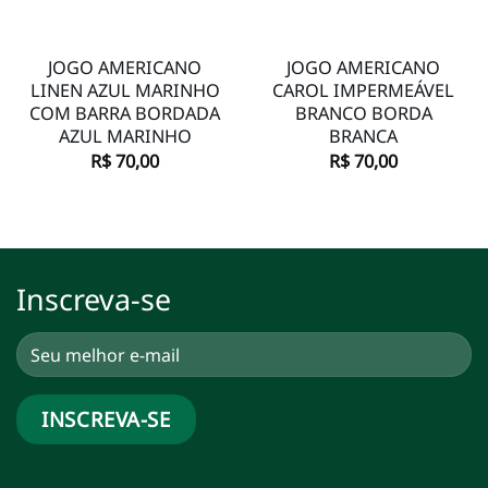
JOGO AMERICANO
JOGO AMERICANO
LINEN AZUL MARINHO
CAROL IMPERMEÁVEL
COM BARRA BORDADA
BRANCO BORDA
AZUL MARINHO
BRANCA
R$
70,00
R$
70,00
Inscreva-se