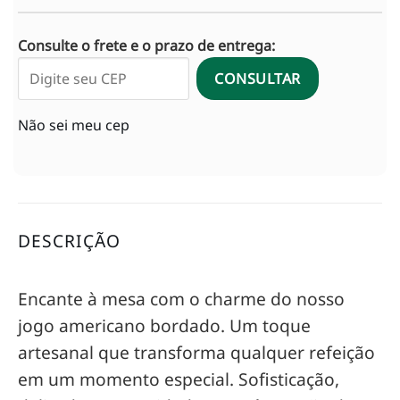
Consulte o frete e o prazo de entrega:
CONSULTAR
Não sei meu cep
DESCRIÇÃO
Encante à mesa com o charme do nosso
jogo americano bordado. Um toque
artesanal que transforma qualquer refeição
em um momento especial. Sofisticação,