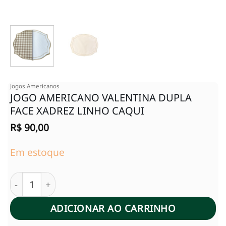
Jogos Americanos
JOGO AMERICANO VALENTINA DUPLA
FACE XADREZ LINHO CAQUI
R$
90,00
Em estoque
JOGO AMERICANO VALENTINA DUPLA FACE XADREZ 
ADICIONAR AO CARRINHO