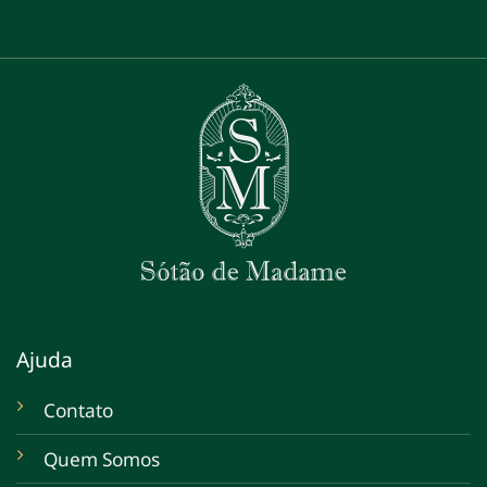
Ajuda
Contato
Quem Somos