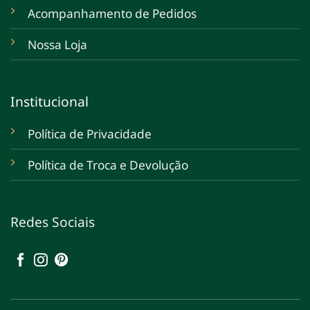
Acompanhamento de Pedidos
Nossa Loja
Institucional
Política de Privacidade
Política de Troca e Devolução
Redes Sociais