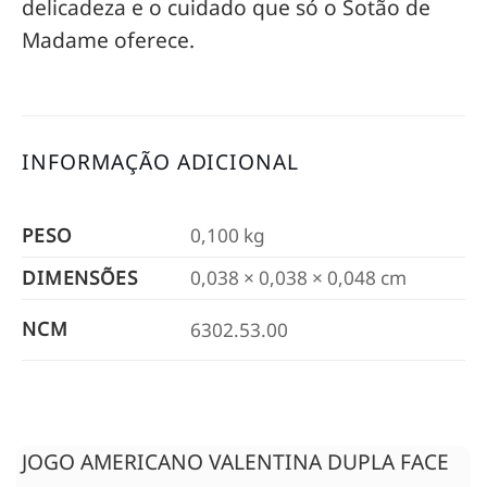
delicadeza e o cuidado que só o Sotão de
Madame oferece.
INFORMAÇÃO ADICIONAL
PESO
0,100 kg
DIMENSÕES
0,038 × 0,038 × 0,048 cm
NCM
6302.53.00
JOGO AMERICANO VALENTINA DUPLA FACE