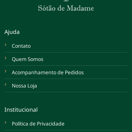
Ajuda
Contato
Quem Somos
Acompanhamento de Pedidos
Nossa Loja
Institucional
Política de Privacidade