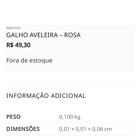
Adornos
GALHO AVELEIRA – ROSA
R$
49,30
Fora de estoque
INFORMAÇÃO ADICIONAL
PESO
0,100 kg
DIMENSÕES
0,01 × 0,01 × 0,06 cm