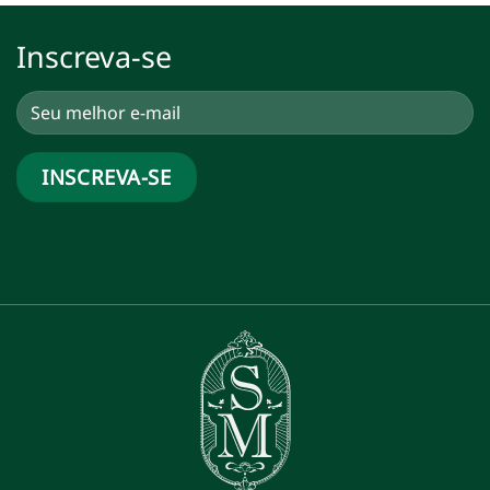
Inscreva-se