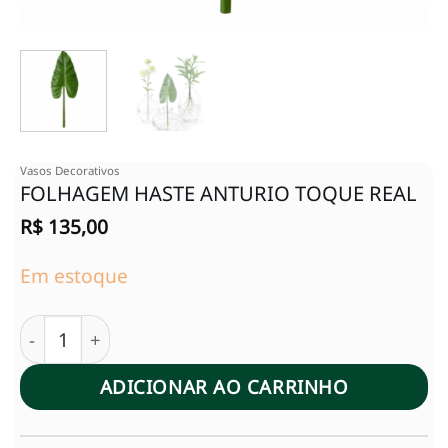
Vasos Decorativos
FOLHAGEM HASTE ANTURIO TOQUE REAL
R$
135,00
Em estoque
FOLHAGEM HASTE ANTURIO TOQUE REAL quantida
ADICIONAR AO CARRINHO