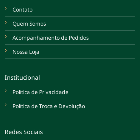
Contato
Quem Somos
Acompanhamento de Pedidos
Nossa Loja
Institucional
Política de Privacidade
Política de Troca e Devolução
Redes Sociais