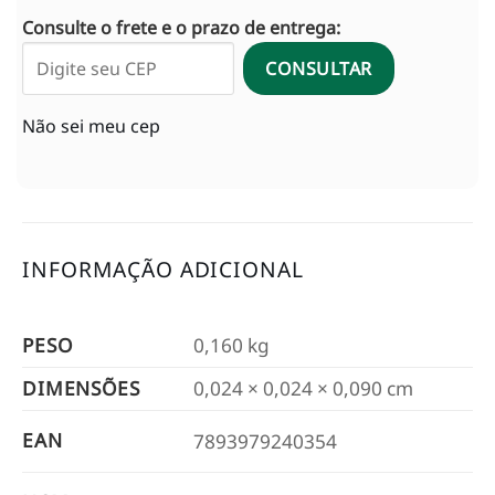
Consulte o frete e o prazo de entrega:
CONSULTAR
Não sei meu cep
INFORMAÇÃO ADICIONAL
PESO
0,160 kg
DIMENSÕES
0,024 × 0,024 × 0,090 cm
EAN
7893979240354