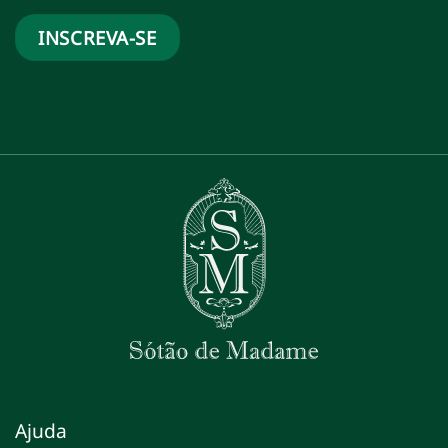
Ajuda