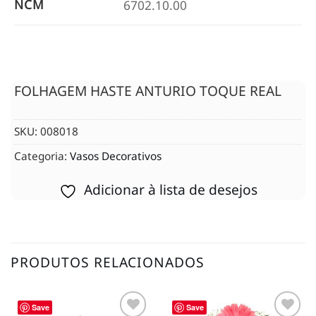
NCM
6702.10.00
FOLHAGEM HASTE ANTURIO TOQUE REAL
SKU:
008018
Categoria:
Vasos Decorativos
Adicionar à lista de desejos
PRODUTOS RELACIONADOS
Save
Save