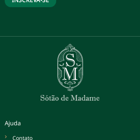
Ajuda
Contato