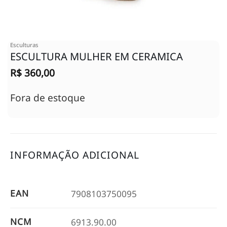
Esculturas
ESCULTURA MULHER EM CERAMICA
R$
360,00
Fora de estoque
INFORMAÇÃO ADICIONAL
EAN
7908103750095
NCM
6913.90.00