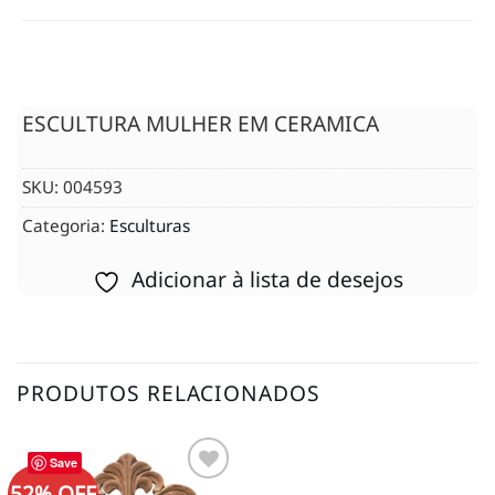
ESCULTURA MULHER EM CERAMICA
SKU:
004593
Categoria:
Esculturas
Adicionar à lista de desejos
PRODUTOS RELACIONADOS
Save
52% OFF