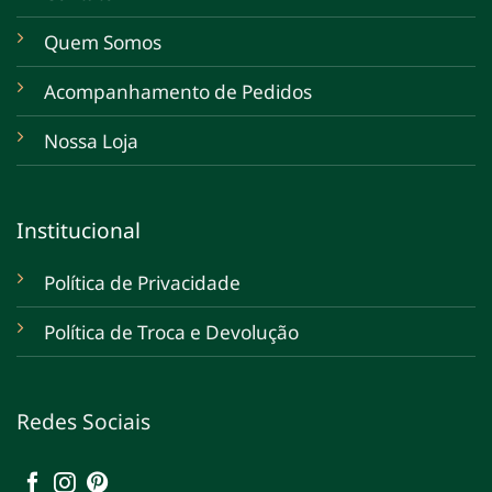
Quem Somos
Acompanhamento de Pedidos
Nossa Loja
Institucional
Política de Privacidade
Política de Troca e Devolução
Redes Sociais