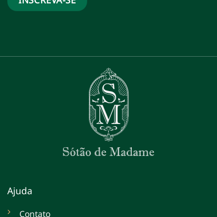
Ajuda
Contato