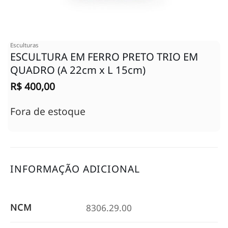
Esculturas
ESCULTURA EM FERRO PRETO TRIO EM
QUADRO (A 22cm x L 15cm)
R$
400,00
Fora de estoque
INFORMAÇÃO ADICIONAL
NCM
8306.29.00