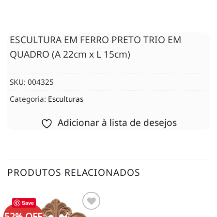
ESCULTURA EM FERRO PRETO TRIO EM
QUADRO (A 22cm x L 15cm)
SKU:
004325
Categoria:
Esculturas
Adicionar à lista de desejos
PRODUTOS RELACIONADOS
Save
52% OFF