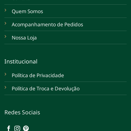
Quem Somos
Acompanhamento de Pedidos
Nossa Loja
Institucional
Política de Privacidade
Política de Troca e Devolução
Redes Sociais