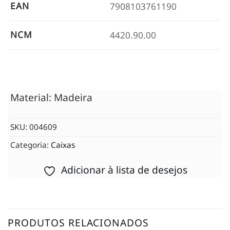
EAN
7908103761190
NCM
4420.90.00
Material: Madeira
SKU:
004609
Categoria:
Caixas
Adicionar à lista de desejos
PRODUTOS RELACIONADOS