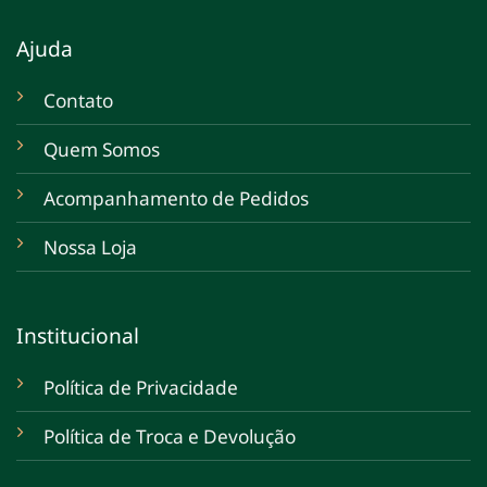
Ajuda
Contato
Quem Somos
Acompanhamento de Pedidos
Nossa Loja
Institucional
Política de Privacidade
Política de Troca e Devolução