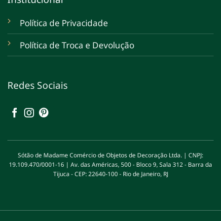
Política de Privacidade
Política de Troca e Devolução
Redes Sociais
Sótão de Madame Comércio de Objetos de Decoração Ltda. | CNPJ:
19.109.470/0001-16 | Av. das Américas, 500 - Bloco 9, Sala 312 - Barra da
Tijuca - CEP: 22640-100 - Rio de Janeiro, RJ