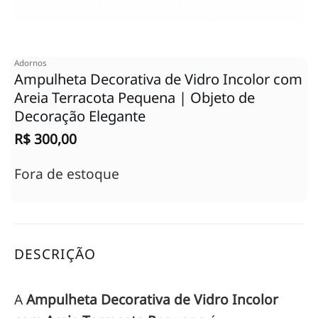
Adornos
Ampulheta Decorativa de Vidro Incolor com
Areia Terracota Pequena | Objeto de
Decoração Elegante
R$
300,00
Fora de estoque
DESCRIÇÃO
A
Ampulheta Decorativa de Vidro Incolor