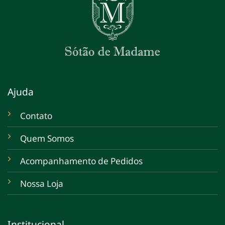
Ajuda
Contato
Quem Somos
Acompanhamento de Pedidos
Nossa Loja
Institucional