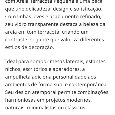
com Areia Terracota Pequena
é uma peça
que une delicadeza, design e sofisticação.
Com linhas leves e acabamento refinado,
seu vidro transparente destaca a beleza da
areia em tom terracota, criando um
contraste elegante que valoriza diferentes
estilos de decoração.
Ideal para compor mesas laterais, estantes,
nichos, escritórios e aparadores, a
ampulheta adiciona personalidade aos
ambientes de forma sutil e contemporânea.
Seu design atemporal permite combinações
harmoniosas em projetos modernos,
naturais, minimalistas ou clássicos.