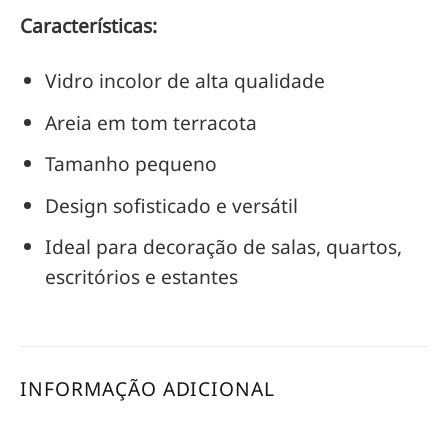
Características:
Vidro incolor de alta qualidade
Areia em tom terracota
Tamanho pequeno
Design sofisticado e versátil
Ideal para decoração de salas, quartos,
escritórios e estantes
INFORMAÇÃO ADICIONAL