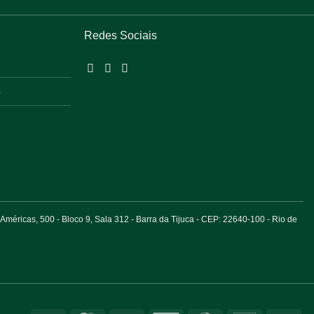
Redes Sociais
o
éricas, 500 - Bloco 9, Sala 312 - Barra da Tijuca - CEP: 22640-100 - Rio de