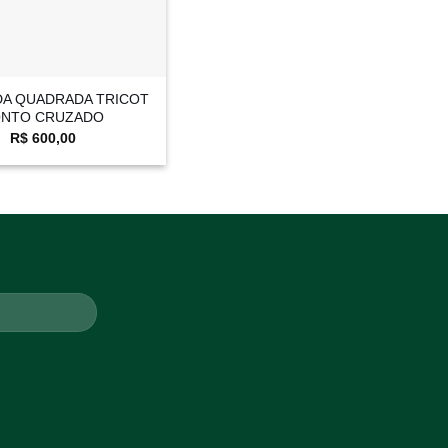
A QUADRADA TRICOT
ONTO CRUZADO
R$
600,00