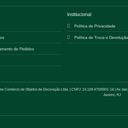
Institucional
Política de Privacidade
os
Política de Troca e Devoluçã
mento de Pedidos
 Comércio de Objetos de Decoração Ltda. | CNPJ: 19.109.470/0001-16 | Av. das Am
Janeiro, RJ