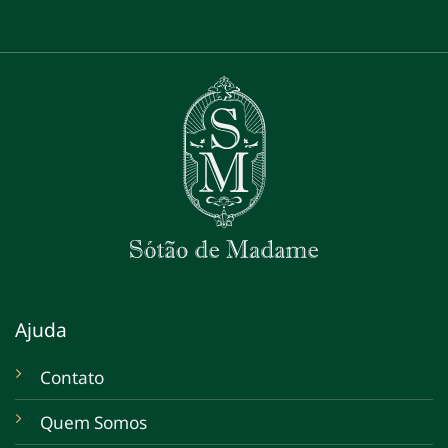
Ajuda
Contato
Quem Somos