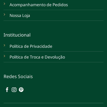
Acompanhamento de Pedidos
Nossa Loja
Institucional
Política de Privacidade
Política de Troca e Devolução
Redes Sociais