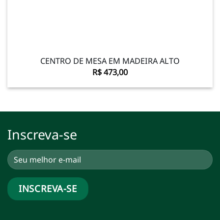
CENTRO DE MESA EM MADEIRA ALTO
R$
473,00
Inscreva-se