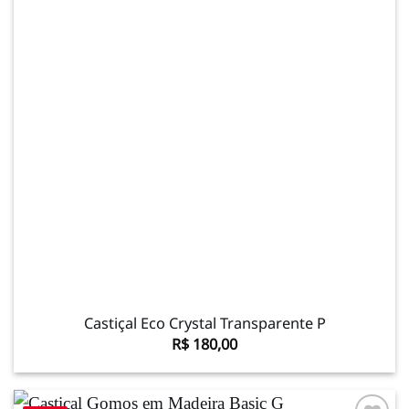
desejos
Castiçal Eco Crystal Transparente P
R$
180,00