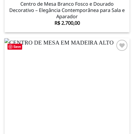
Centro de Mesa Branco Fosco e Dourado
Decorativo – Elegância Contemporânea para Sala e
Aparador
R$
2.700,00
Save
Adicionar
à lista de
desejos